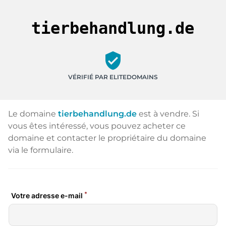
tierbehandlung.de
verified_user
VÉRIFIÉ PAR ELITEDOMAINS
Le domaine
tierbehandlung.de
est à vendre. Si
vous êtes intéressé, vous pouvez acheter ce
domaine et contacter le propriétaire du domaine
via le formulaire.